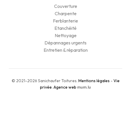
Couverture
Charpente
Ferblanterie
Etanchéité
Nettoyage
Dépannages urgents
Entretien & réparation
© 2021-2026 Sanichaufer Toitures.
Mentions légales
-
Vie
privée
.
Agence web
mum.lu