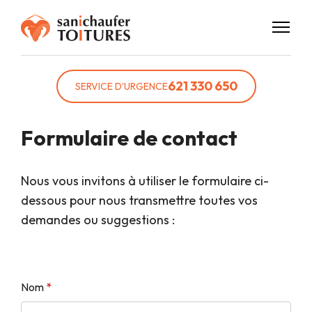
621 330 650
SERVICE D'URGENCE
Formulaire de contact
Nous vous invitons à utiliser le formulaire ci-
dessous pour nous transmettre toutes vos
demandes ou suggestions :
Nom