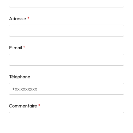
Adresse
E-mail
Téléphone
Commentaire