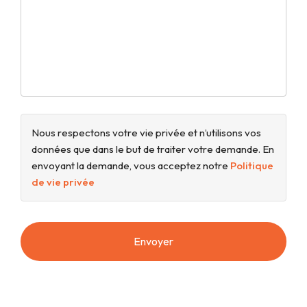
Nous respectons votre vie privée et n’utilisons vos
données que dans le but de traiter votre demande. En
envoyant la demande, vous acceptez notre
Politique
de vie privée