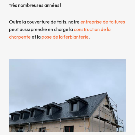
très nombreuses années !
Outre la couverture de toits, notre
entreprise de toitures
peut aussi prendre en charge la
construction de la
charpente
et la
pose de la ferblanterie
.