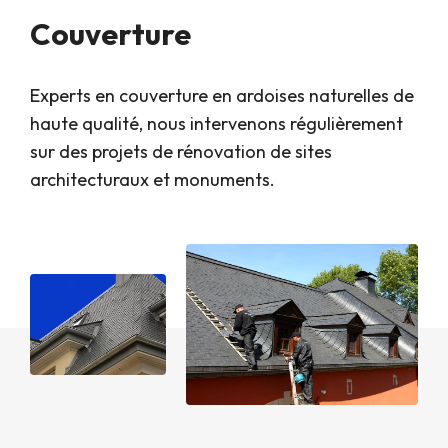
Couverture
Experts en couverture en ardoises naturelles de
haute qualité, nous intervenons régulièrement
sur des projets de rénovation de sites
architecturaux et monuments.