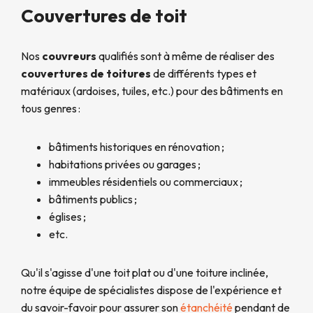
Couvertures de toit
Nos
couvreurs
qualifiés sont à même de réaliser des
couvertures de toitures
de différents types et
matériaux (ardoises, tuiles, etc.) pour des bâtiments en
tous genres :
bâtiments historiques en rénovation ;
habitations privées ou garages ;
immeubles résidentiels ou commerciaux ;
bâtiments publics ;
églises ;
etc.
Qu'il s'agisse d'une toit plat ou d'une toiture inclinée,
notre équipe de spécialistes dispose de l'expérience et
du savoir-favoir pour assurer son
étanchéité
pendant de