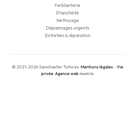
Ferblanterie
Etanchéité
Nettoyage
Dépannages urgents
Entretien & réparation
© 2021-2026 Sanichaufer Toitures.
Mentions légales
-
Vie
privée
.
Agence web
mum.lu